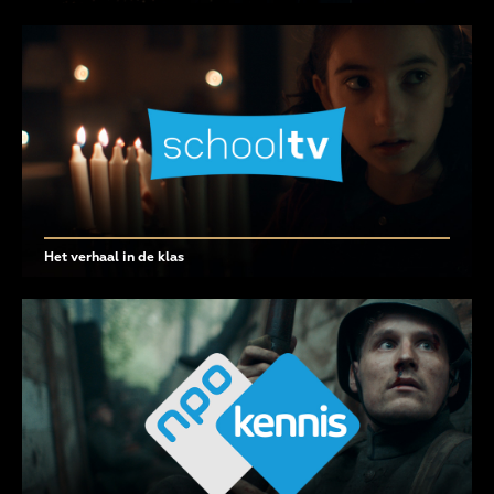
Het verhaal in de klas