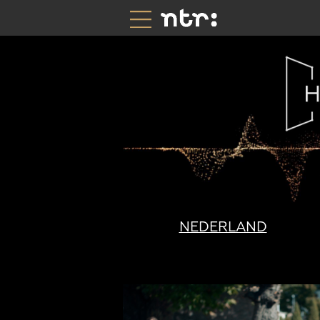
NEDERLAND