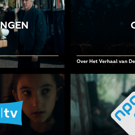
INGEN
Over Het Verhaal van D