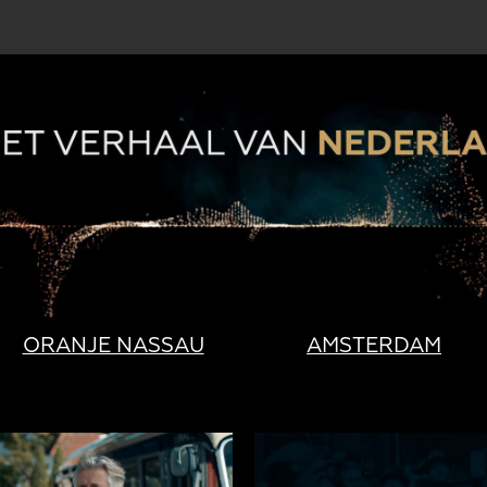
ORANJE NASSAU
AMSTERDAM