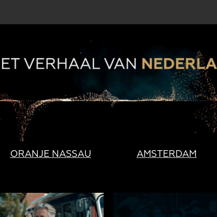
ORANJE NASSAU
AMSTERDAM