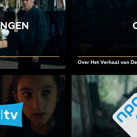
INGEN
Over Het Verhaal van D