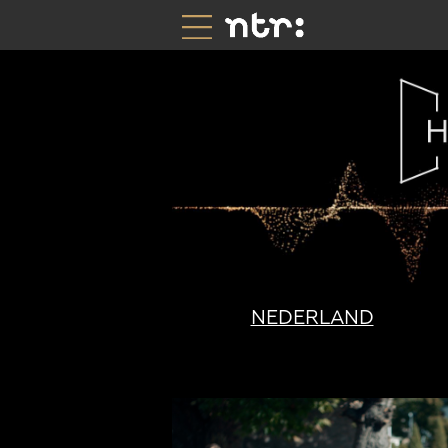
NEDERLAND