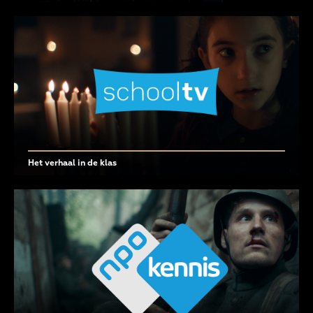
Het verhaal in de klas