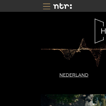
NEDERLAND