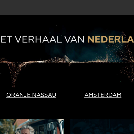
ORANJE NASSAU
AMSTERDAM