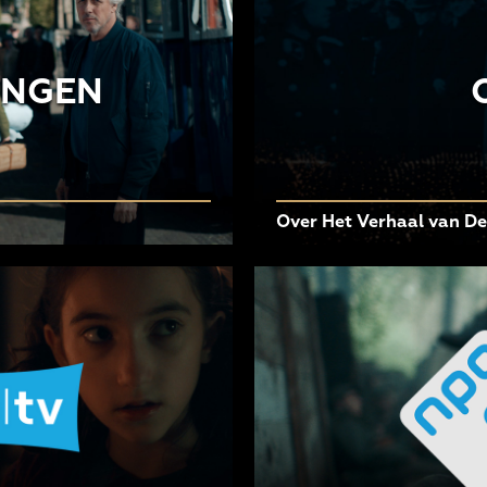
INGEN
Over Het Verhaal van D